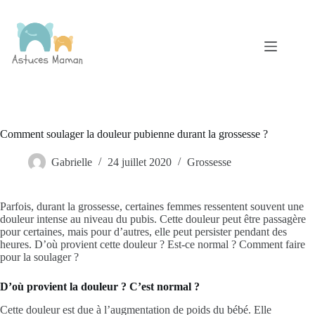
Passer
au
contenu
Comment soulager la douleur pubienne durant la grossesse ?
Gabrielle
24 juillet 2020
Grossesse
Parfois, durant la grossesse, certaines femmes ressentent souvent une
douleur intense au niveau du pubis. Cette douleur peut être passagère
pour certaines, mais pour d’autres, elle peut persister pendant des
heures. D’où provient cette douleur ? Est-ce normal ? Comment faire
pour la soulager ?
D’où provient la douleur ? C’est normal ?
Cette douleur est due à l’augmentation de poids du bébé. Elle