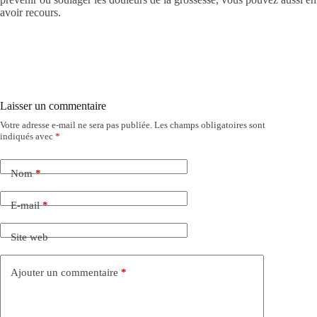
avoir recours.
Laisser un commentaire
Votre adresse e-mail ne sera pas publiée.
Les champs obligatoires sont
indiqués avec
*
Nom
*
E-mail
*
Site web
Ajouter un commentaire
*