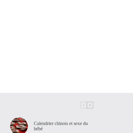
Calendrier chinois et sexe du
bébé