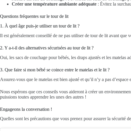
Créer une température ambiante adéquate
: Évitez la surcha
Questions fréquentes sur le tour de lit
1. À quel âge puis-je utiliser un tour de lit ?
Il est généralement conseillé de ne pas utiliser de tour de lit avant que 
2. Y a-t-il des alternatives sécurisées au tour de lit ?
Oui, les sacs de couchage pour bébés, les draps ajustés et les matelas a
3. Que faire si mon bébé se coince entre le matelas et le lit ?
Assurez-vous que le matelas est bien ajusté et qu’il n’y a pas d’espace e
Nous espérons que ces conseils vous aideront à créer un environnement
puissions toutes apprendre les unes des autres !
Engageons la conversation !
Quelles sont les précautions que vous prenez pour assurer la sécurité de