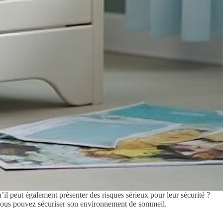
il peut également présenter des risques sérieux pour leur sécurité ?
t vous pouvez sécuriser son environnement de sommeil.