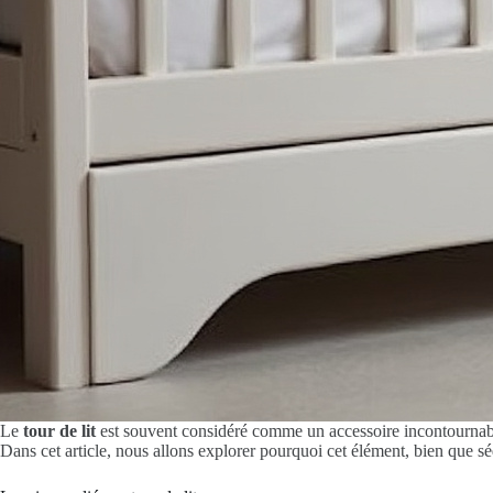
Le
tour de lit
est souvent considéré comme un accessoire incontournable 
Dans cet article, nous allons explorer pourquoi cet élément, bien que 