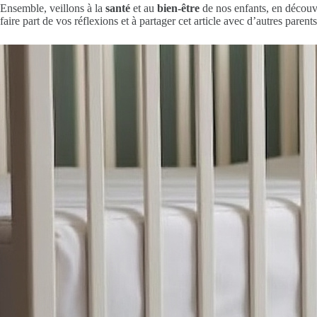
Ensemble, veillons à la
santé
et au
bien-être
de nos enfants, en découvra
faire part de vos réflexions et à partager cet article avec d’autres parent