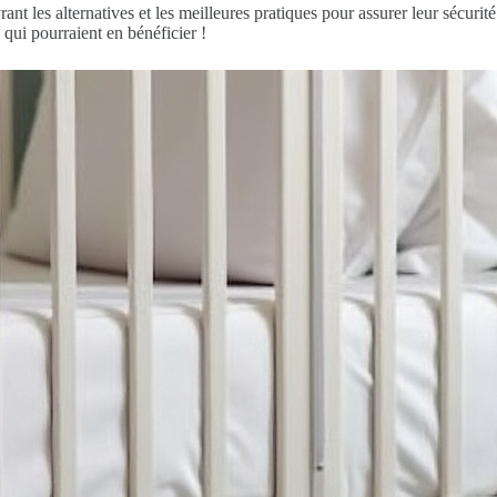
nt les alternatives et les meilleures pratiques pour assurer leur sécurité
s qui pourraient en bénéficier !