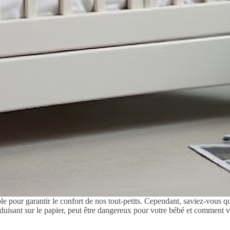
pour garantir le confort de nos tout-petits. Cependant, saviez-vous qu’
séduisant sur le papier, peut être dangereux pour votre bébé et commen