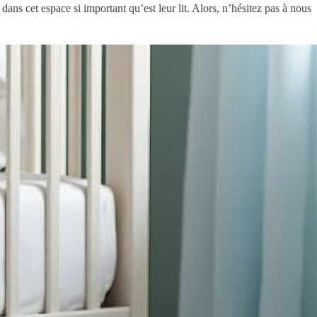
 dans cet espace si important qu’est leur lit. Alors, n’hésitez pas à nous