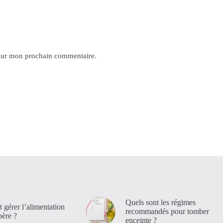
pour mon prochain commentaire.
Quels sont les régimes
gérer l’alimentation
recommandés pour tomber
père ?
enceinte ?