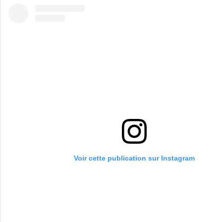
Voir cette publication sur Instagram